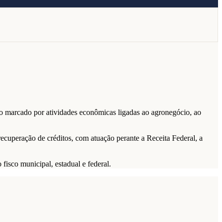
o marcado por atividades econômicas ligadas ao agronegócio, ao
a recuperação de créditos, com atuação perante a Receita Federal, a
fisco municipal, estadual e federal.