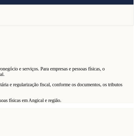
onegócio e serviços. Para empresas e pessoas físicas, o
al.
tária e regularização fiscal, conforme os documentos, os tributos
soas físicas em Angical e região.