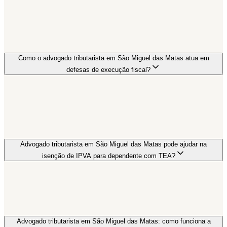
Como o advogado tributarista em São Miguel das Matas atua em
defesas de execução fiscal?
Advogado tributarista em São Miguel das Matas pode ajudar na
isenção de IPVA para dependente com TEA?
Advogado tributarista em São Miguel das Matas: como funciona a