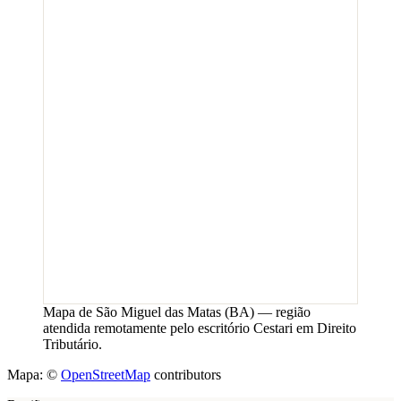
Mapa de
São Miguel das Matas
(
BA
) — região
atendida remotamente pelo escritório Cestari em Direito
Tributário.
Mapa: ©
OpenStreetMap
contributors