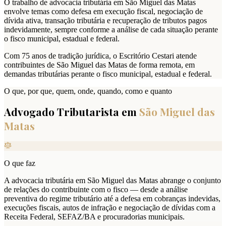
O trabalho de advocacia tributária em São Miguel das Matas
envolve temas como defesa em execução fiscal, negociação de
dívida ativa, transação tributária e recuperação de tributos pagos
indevidamente, sempre conforme a análise de cada situação perante
o fisco municipal, estadual e federal.
Com 75 anos de tradição jurídica, o Escritório Cestari atende
contribuintes de São Miguel das Matas de forma remota, em
demandas tributárias perante o fisco municipal, estadual e federal.
O que, por que, quem, onde, quando, como e quanto
Advogado Tributarista em
São Miguel das
Matas
O que faz
A advocacia tributária em São Miguel das Matas abrange o conjunto
de relações do contribuinte com o fisco — desde a análise
preventiva do regime tributário até a defesa em cobranças indevidas,
execuções fiscais, autos de infração e negociação de dívidas com a
Receita Federal, SEFAZ/BA e procuradorias municipais.