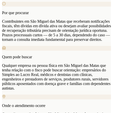
Por que procurar
Contribuintes em São Miguel das Matas que receberam notificações
fiscais, têm dívidas em dívida ativa ou desejam avaliar possibilidades
de recuperação tributária precisam de orientação jurídica oportuna.
Prazos processuais curtos — de 5 a 30 dias, dependendo do caso —
tornam a consulta imediata fundamental para preservar direitos.
Quem pode buscar
Qualquer empresa ou pessoa física em São Miguel das Matas que
tenha relação com o fisco pode buscar orientação: empresários do
Simples ao Lucro Real, médicos e dentistas com clínicas,
engenheiros e prestadores de serviços, produtores rurais, servidores
públicos aposentados com doença grave e famílias com dependentes
autistas.
Onde o atendimento ocorre