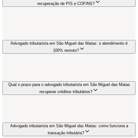
recuperação de PIS e COFINS?
Advogado tributarista em São Miguel das Matas: o atendimento é
100% remoto?
Qual o prazo para o advogado tributarista em São Miguel das Matas
recuperar créditos tributários?
Advogado tributarista em São Miguel das Matas: como funciona a
transação tributária?