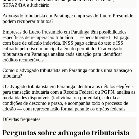
SEFAZ/BA e Judiciário.
Advogado tributarista em Paratinga: empresas do Lucro Presumido
podem recuperar tributos?
Empresas do Lucro Presumido em Paratinga têm possibilidades
específicas de recuperação tributária — especialmente ITBI pago
com base de cálculo indevida, INSS pago acima do teto e ISS
cobrado pelo fisco municipal além do permitido. O advogado
tributarista em Paratinga analisa cada situação para identificar
créditos recuperáveis.
Como o advogado tributarista em Paratinga conduz uma transação
tributária?
O advogado tributarista em Paratinga identifica os débitos elegíveis
para transação tributária com a Receita Federal ou PGFN, analisa as
modalidades disponíveis (individual ou por edital), calcula as
condições de desconto e prazo, e acompanha todo o processo de
adesão — com representação formal perante os órgãos federais.
Dúvidas frequentes
Perguntas sobre advogado tributarista