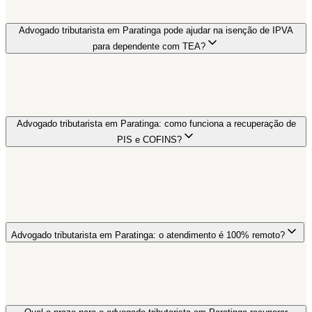
Advogado tributarista em Paratinga pode ajudar na isenção de IPVA
para dependente com TEA?
Advogado tributarista em Paratinga: como funciona a recuperação de
PIS e COFINS?
Advogado tributarista em Paratinga: o atendimento é 100% remoto?