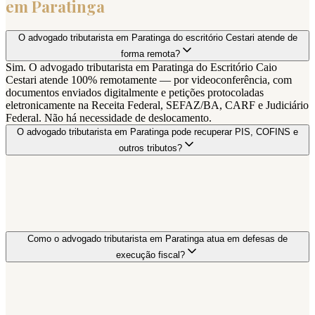
em
Paratinga
O advogado tributarista em Paratinga do escritório Cestari atende de
forma remota?
Sim. O advogado tributarista em Paratinga do Escritório Caio
Cestari atende 100% remotamente — por videoconferência, com
documentos enviados digitalmente e petições protocoladas
eletronicamente na Receita Federal, SEFAZ/BA, CARF e Judiciário
Federal. Não há necessidade de deslocamento.
O advogado tributarista em Paratinga pode recuperar PIS, COFINS e
outros tributos?
Como o advogado tributarista em Paratinga atua em defesas de
execução fiscal?