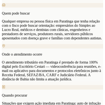
Quem pode buscar
Qualquer empresa ou pessoa física em Paratinga que tenha relação
com o fisco pode buscar orientação: empresários do Simples ao
Lucro Real, médicos e dentistas com clínicas, engenheiros e
prestadores de serviços, produtores rurais, servidores públicos
aposentados com doença grave e famílias com dependentes autistas.
Onde o atendimento ocorre
O atendimento tributário em Paratinga é prestado de forma 100%
digital pelo Escritório Cestari — videoconferência para reuniões, e-
mail ou aplicativo para documentos e protocolos eletrônicos junto à
Receita Federal, SEFAZ/BA, CARF e Judiciário Federal. A
distância de Bahia não limita a atuação jurídica.
Quando procurar
Situações que exigem ação imediata em Paratinga: auto de infração