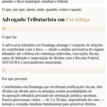
perante o fisco municipal, estadual e federal.
O que, por que, quem, onde, quando, como e quanto
Advogado Tributarista em
Paratinga
O que faz
A advocacia tributária em Paratinga abrange o conjunto de relações
do contribuinte com o fisco — desde a análise preventiva do regime
tributário até a defesa em cobranças indevidas, execuções fiscais,
autos de infração e negociação de dívidas com a Receita Federal,
SEFAZ/BA e procuradorias municipais.
Por que procurar
Contribuintes em Paratinga que receberam notificações fiscais, têm
dívidas em dívida ativa ou desejam avaliar possibilidades de
recuperação tributária precisam de orientação jurídica oportuna.
Prazos processuais curtos — de 5 a 30 dias, dependendo do caso —
tornam a consulta imediata fundamental para preservar direitos.