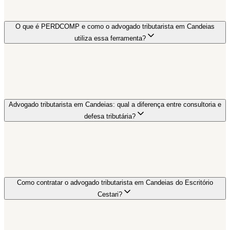
O que é PERDCOMP e como o advogado tributarista em Candeias
utiliza essa ferramenta?
Advogado tributarista em Candeias: qual a diferença entre consultoria e
defesa tributária?
Como contratar o advogado tributarista em Candeias do Escritório
Cestari?