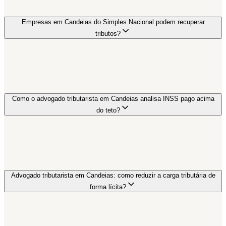
Empresas em Candeias do Simples Nacional podem recuperar
tributos?
Como o advogado tributarista em Candeias analisa INSS pago acima
do teto?
Advogado tributarista em Candeias: como reduzir a carga tributária de
forma lícita?