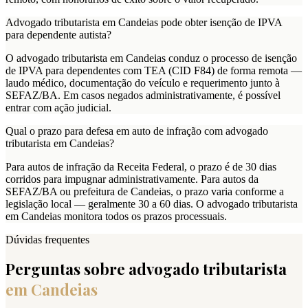
Advogado tributarista em Candeias pode obter isenção de IPVA
para dependente autista?
O advogado tributarista em Candeias conduz o processo de isenção
de IPVA para dependentes com TEA (CID F84) de forma remota —
laudo médico, documentação do veículo e requerimento junto à
SEFAZ/BA. Em casos negados administrativamente, é possível
entrar com ação judicial.
Qual o prazo para defesa em auto de infração com advogado
tributarista em Candeias?
Para autos de infração da Receita Federal, o prazo é de 30 dias
corridos para impugnar administrativamente. Para autos da
SEFAZ/BA ou prefeitura de Candeias, o prazo varia conforme a
legislação local — geralmente 30 a 60 dias. O advogado tributarista
em Candeias monitora todos os prazos processuais.
Dúvidas frequentes
Perguntas sobre advogado tributarista
em
Candeias