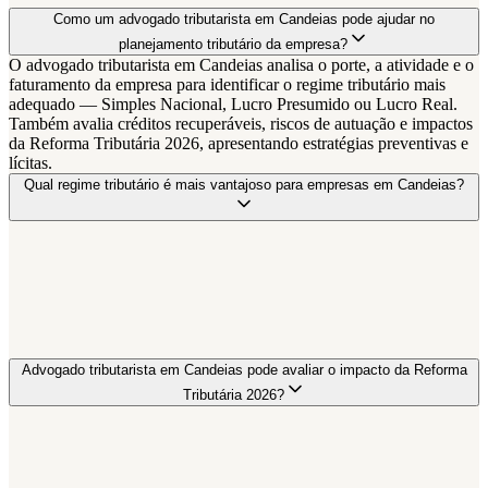
Como um advogado tributarista em Candeias pode ajudar no
planejamento tributário da empresa?
O advogado tributarista em Candeias analisa o porte, a atividade e o
faturamento da empresa para identificar o regime tributário mais
adequado — Simples Nacional, Lucro Presumido ou Lucro Real.
Também avalia créditos recuperáveis, riscos de autuação e impactos
da Reforma Tributária 2026, apresentando estratégias preventivas e
lícitas.
Qual regime tributário é mais vantajoso para empresas em Candeias?
Advogado tributarista em Candeias pode avaliar o impacto da Reforma
Tributária 2026?