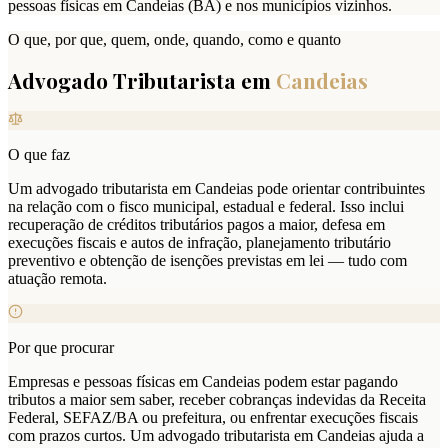
pessoas físicas em Candeias (BA) e nos municípios vizinhos.
O que, por que, quem, onde, quando, como e quanto
Advogado Tributarista em
Candeias
O que faz
Um advogado tributarista em Candeias pode orientar contribuintes
na relação com o fisco municipal, estadual e federal. Isso inclui
recuperação de créditos tributários pagos a maior, defesa em
execuções fiscais e autos de infração, planejamento tributário
preventivo e obtenção de isenções previstas em lei — tudo com
atuação remota.
Por que procurar
Empresas e pessoas físicas em Candeias podem estar pagando
tributos a maior sem saber, receber cobranças indevidas da Receita
Federal, SEFAZ/BA ou prefeitura, ou enfrentar execuções fiscais
com prazos curtos. Um advogado tributarista em Candeias ajuda a