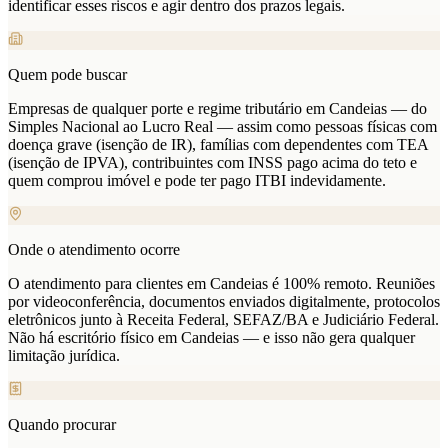
identificar esses riscos e agir dentro dos prazos legais.
Quem pode buscar
Empresas de qualquer porte e regime tributário em Candeias — do
Simples Nacional ao Lucro Real — assim como pessoas físicas com
doença grave (isenção de IR), famílias com dependentes com TEA
(isenção de IPVA), contribuintes com INSS pago acima do teto e
quem comprou imóvel e pode ter pago ITBI indevidamente.
Onde o atendimento ocorre
O atendimento para clientes em Candeias é 100% remoto. Reuniões
por videoconferência, documentos enviados digitalmente, protocolos
eletrônicos junto à Receita Federal, SEFAZ/BA e Judiciário Federal.
Não há escritório físico em Candeias — e isso não gera qualquer
limitação jurídica.
Quando procurar