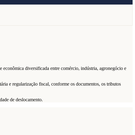
e econômica diversificada entre comércio, indústria, agronegócio e
ária e regularização fiscal, conforme os documentos, os tributos
idade de deslocamento.