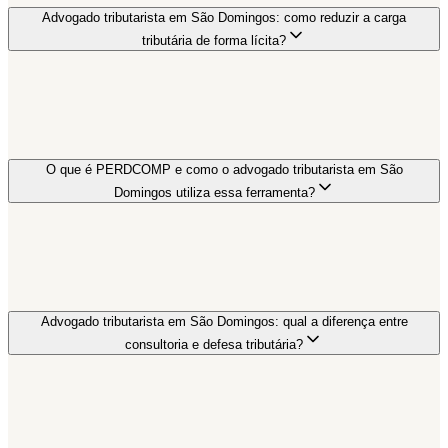
Advogado tributarista em São Domingos: como reduzir a carga
tributária de forma lícita?
O que é PERDCOMP e como o advogado tributarista em São
Domingos utiliza essa ferramenta?
Advogado tributarista em São Domingos: qual a diferença entre
consultoria e defesa tributária?