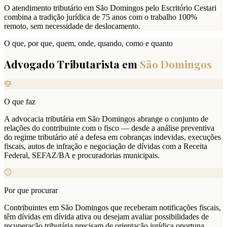
O atendimento tributário em São Domingos pelo Escritório Cestari
combina a tradição jurídica de 75 anos com o trabalho 100%
remoto, sem necessidade de deslocamento.
O que, por que, quem, onde, quando, como e quanto
Advogado Tributarista em
São Domingos
O que faz
A advocacia tributária em São Domingos abrange o conjunto de
relações do contribuinte com o fisco — desde a análise preventiva
do regime tributário até a defesa em cobranças indevidas, execuções
fiscais, autos de infração e negociação de dívidas com a Receita
Federal, SEFAZ/BA e procuradorias municipais.
Por que procurar
Contribuintes em São Domingos que receberam notificações fiscais,
têm dívidas em dívida ativa ou desejam avaliar possibilidades de
recuperação tributária precisam de orientação jurídica oportuna.