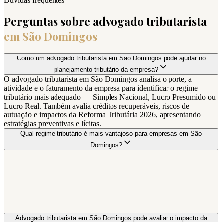
Dúvidas frequentes
Perguntas sobre advogado tributarista
em
São Domingos
Como um advogado tributarista em São Domingos pode ajudar no
planejamento tributário da empresa?
O advogado tributarista em São Domingos analisa o porte, a
atividade e o faturamento da empresa para identificar o regime
tributário mais adequado — Simples Nacional, Lucro Presumido ou
Lucro Real. Também avalia créditos recuperáveis, riscos de
autuação e impactos da Reforma Tributária 2026, apresentando
estratégias preventivas e lícitas.
Qual regime tributário é mais vantajoso para empresas em São
Domingos?
Advogado tributarista em São Domingos pode avaliar o impacto da