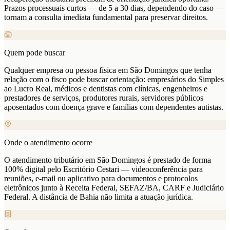
Prazos processuais curtos — de 5 a 30 dias, dependendo do caso —
tornam a consulta imediata fundamental para preservar direitos.
Quem pode buscar
Qualquer empresa ou pessoa física em São Domingos que tenha
relação com o fisco pode buscar orientação: empresários do Simples
ao Lucro Real, médicos e dentistas com clínicas, engenheiros e
prestadores de serviços, produtores rurais, servidores públicos
aposentados com doença grave e famílias com dependentes autistas.
Onde o atendimento ocorre
O atendimento tributário em São Domingos é prestado de forma
100% digital pelo Escritório Cestari — videoconferência para
reuniões, e-mail ou aplicativo para documentos e protocolos
eletrônicos junto à Receita Federal, SEFAZ/BA, CARF e Judiciário
Federal. A distância de Bahia não limita a atuação jurídica.