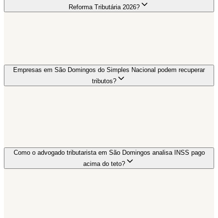
Reforma Tributária 2026?
Empresas em São Domingos do Simples Nacional podem recuperar
tributos?
Como o advogado tributarista em São Domingos analisa INSS pago
acima do teto?