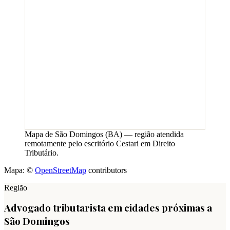
Mapa de
São Domingos
(
BA
) — região atendida
remotamente pelo escritório Cestari em Direito
Tributário.
Mapa: ©
OpenStreetMap
contributors
Região
Advogado tributarista em cidades próximas a
São Domingos