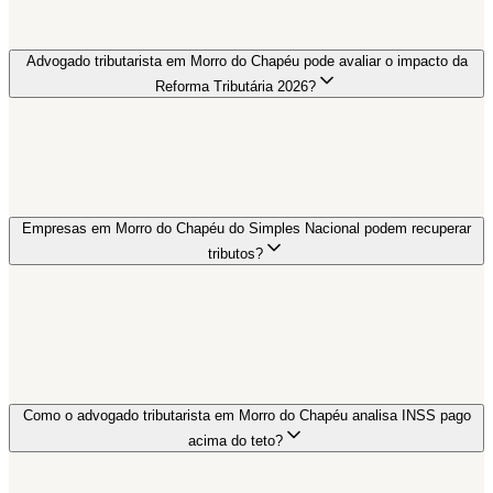
Advogado tributarista em Morro do Chapéu pode avaliar o impacto da
Reforma Tributária 2026?
Empresas em Morro do Chapéu do Simples Nacional podem recuperar
tributos?
Como o advogado tributarista em Morro do Chapéu analisa INSS pago
acima do teto?