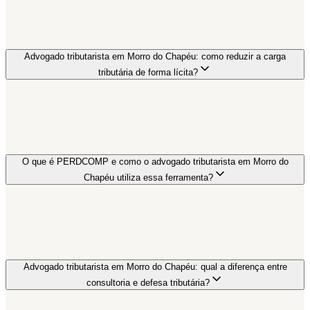
Advogado tributarista em Morro do Chapéu: como reduzir a carga
tributária de forma lícita?
O que é PERDCOMP e como o advogado tributarista em Morro do
Chapéu utiliza essa ferramenta?
Advogado tributarista em Morro do Chapéu: qual a diferença entre
consultoria e defesa tributária?