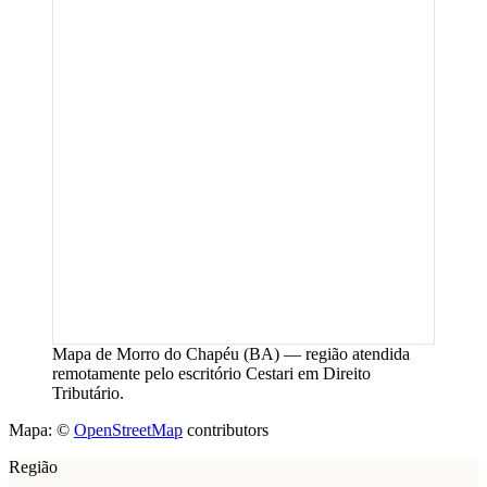
Mapa de
Morro do Chapéu
(
BA
) — região atendida
remotamente pelo escritório Cestari em Direito
Tributário.
Mapa: ©
OpenStreetMap
contributors
Região