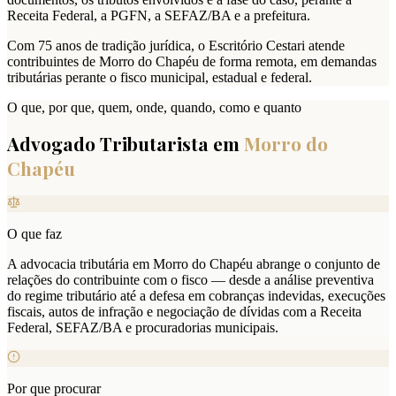
Receita Federal, a PGFN, a SEFAZ/BA e a prefeitura.
Com 75 anos de tradição jurídica, o Escritório Cestari atende
contribuintes de Morro do Chapéu de forma remota, em demandas
tributárias perante o fisco municipal, estadual e federal.
O que, por que, quem, onde, quando, como e quanto
Advogado Tributarista em
Morro do
Chapéu
O que faz
A advocacia tributária em Morro do Chapéu abrange o conjunto de
relações do contribuinte com o fisco — desde a análise preventiva
do regime tributário até a defesa em cobranças indevidas, execuções
fiscais, autos de infração e negociação de dívidas com a Receita
Federal, SEFAZ/BA e procuradorias municipais.
Por que procurar