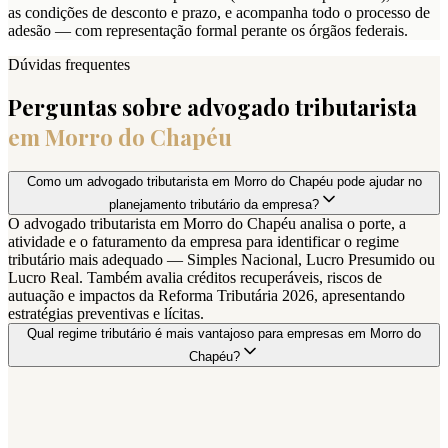
as condições de desconto e prazo, e acompanha todo o processo de
adesão — com representação formal perante os órgãos federais.
Dúvidas frequentes
Perguntas sobre advogado tributarista
em
Morro do Chapéu
Como um advogado tributarista em Morro do Chapéu pode ajudar no
planejamento tributário da empresa?
O advogado tributarista em Morro do Chapéu analisa o porte, a
atividade e o faturamento da empresa para identificar o regime
tributário mais adequado — Simples Nacional, Lucro Presumido ou
Lucro Real. Também avalia créditos recuperáveis, riscos de
autuação e impactos da Reforma Tributária 2026, apresentando
estratégias preventivas e lícitas.
Qual regime tributário é mais vantajoso para empresas em Morro do
Chapéu?