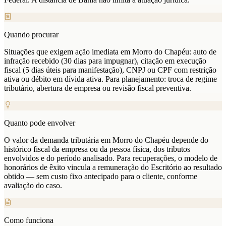
Quando procurar
Situações que exigem ação imediata em Morro do Chapéu: auto de
infração recebido (30 dias para impugnar), citação em execução
fiscal (5 dias úteis para manifestação), CNPJ ou CPF com restrição
ativa ou débito em dívida ativa. Para planejamento: troca de regime
tributário, abertura de empresa ou revisão fiscal preventiva.
Quanto pode envolver
O valor da demanda tributária em Morro do Chapéu depende do
histórico fiscal da empresa ou da pessoa física, dos tributos
envolvidos e do período analisado. Para recuperações, o modelo de
honorários de êxito vincula a remuneração do Escritório ao resultado
obtido — sem custo fixo antecipado para o cliente, conforme
avaliação do caso.
Como funciona