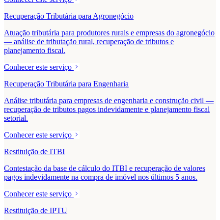
Recuperação Tributária para Agronegócio
Atuação tributária para produtores rurais e empresas do agronegócio
— análise de tributação rural, recuperação de tributos e
planejamento fiscal.
Conhecer este serviço
Recuperação Tributária para Engenharia
Análise tributária para empresas de engenharia e construção civil —
recuperação de tributos pagos indevidamente e planejamento fiscal
setorial.
Conhecer este serviço
Restituição de ITBI
Contestação da base de cálculo do ITBI e recuperação de valores
pagos indevidamente na compra de imóvel nos últimos 5 anos.
Conhecer este serviço
Restituição de IPTU