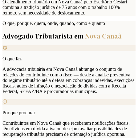
O atendimento tributário em Nova Canaã pelo Escritório Cestari
combina a tradição jurídica de 75 anos com o trabalho 100%
remoto, sem necessidade de deslocamento.
O que, por que, quem, onde, quando, como e quanto
Advogado Tributarista em
Nova Canaã
O que faz
A advocacia tributária em Nova Canaã abrange o conjunto de
relações do contribuinte com o fisco — desde a análise preventiva
do regime tributário até a defesa em cobranças indevidas, execuções
fiscais, autos de infração e negociação de dívidas com a Receita
Federal, SEFAZ/BA e procuradorias municipais.
Por que procurar
Contribuintes em Nova Canaã que receberam notificações fiscais,
têm dívidas em dívida ativa ou desejam avaliar possibilidades de
recuperação tributária precisam de orientação jurídica oportuna.