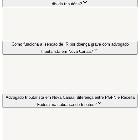
dívida tributária?
Como funciona a isenção de IR por doença grave com advogado
tributarista em Nova Canaã?
Advogado tributarista em Nova Canaã: diferença entre PGFN e Receita
Federal na cobrança de tributos?