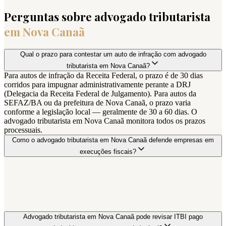
Perguntas sobre advogado tributarista
em
Nova Canaã
Qual o prazo para contestar um auto de infração com advogado
tributarista em Nova Canaã?
Para autos de infração da Receita Federal, o prazo é de 30 dias
corridos para impugnar administrativamente perante a DRJ
(Delegacia da Receita Federal de Julgamento). Para autos da
SEFAZ/BA ou da prefeitura de Nova Canaã, o prazo varia
conforme a legislação local — geralmente de 30 a 60 dias. O
advogado tributarista em Nova Canaã monitora todos os prazos
processuais.
Como o advogado tributarista em Nova Canaã defende empresas em
execuções fiscais?
Advogado tributarista em Nova Canaã pode revisar ITBI pago