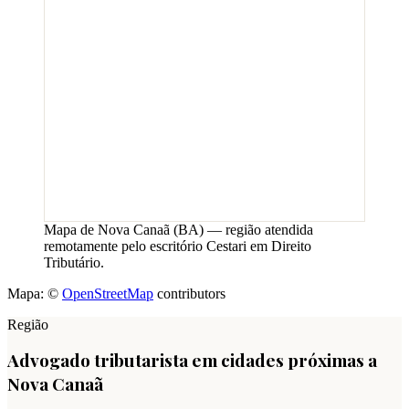
Mapa de
Nova Canaã
(
BA
) — região atendida
remotamente pelo escritório Cestari em Direito
Tributário.
Mapa: ©
OpenStreetMap
contributors
Região
Advogado tributarista em cidades próximas a
Nova Canaã