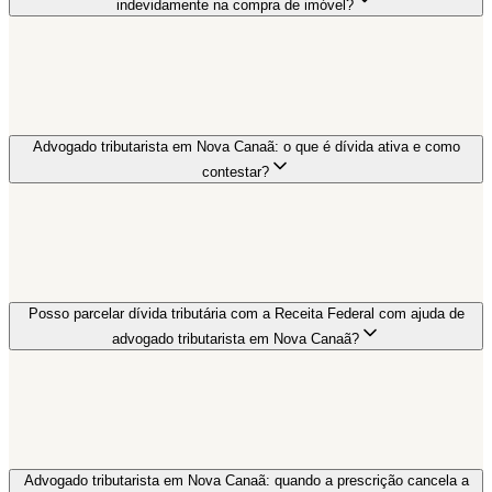
indevidamente na compra de imóvel?
Advogado tributarista em Nova Canaã: o que é dívida ativa e como
contestar?
Posso parcelar dívida tributária com a Receita Federal com ajuda de
advogado tributarista em Nova Canaã?
Advogado tributarista em Nova Canaã: quando a prescrição cancela a