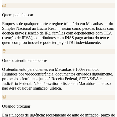
Quem pode buscar
Empresas de qualquer porte e regime tributário em Macaúbas — do
Simples Nacional ao Lucro Real — assim como pessoas físicas com
doença grave (isenção de IR), famílias com dependentes com TEA
(isenção de IPVA), contribuintes com INSS pago acima do teto e
quem comprou imóvel e pode ter pago ITBI indevidamente.
Onde o atendimento ocorre
O atendimento para clientes em Macaúbas é 100% remoto.
Reuniões por videoconferência, documentos enviados digitalmente,
protocolos eletrônicos junto à Receita Federal, SEFAZ/BA e
Judiciário Federal. Não há escritório físico em Macaúbas — e isso
não gera qualquer limitação jurídica.
Quando procurar
Em situações de urgência: recebimento de auto de infração (prazo de