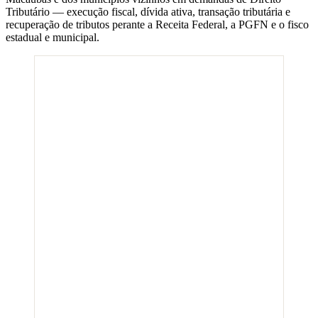
Tributário — execução fiscal, dívida ativa, transação tributária e
recuperação de tributos perante a Receita Federal, a PGFN e o fisco
estadual e municipal.