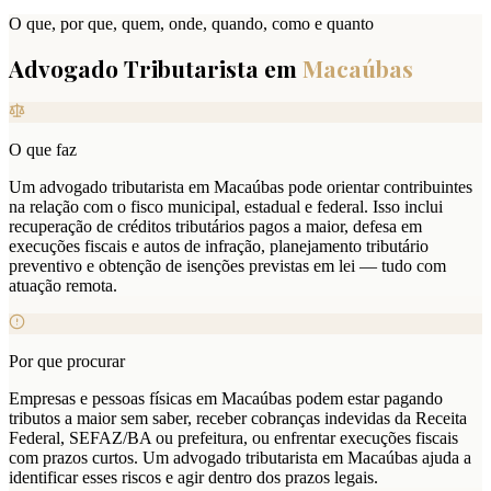
O que, por que, quem, onde, quando, como e quanto
Advogado Tributarista em
Macaúbas
O que faz
Um advogado tributarista em Macaúbas pode orientar contribuintes
na relação com o fisco municipal, estadual e federal. Isso inclui
recuperação de créditos tributários pagos a maior, defesa em
execuções fiscais e autos de infração, planejamento tributário
preventivo e obtenção de isenções previstas em lei — tudo com
atuação remota.
Por que procurar
Empresas e pessoas físicas em Macaúbas podem estar pagando
tributos a maior sem saber, receber cobranças indevidas da Receita
Federal, SEFAZ/BA ou prefeitura, ou enfrentar execuções fiscais
com prazos curtos. Um advogado tributarista em Macaúbas ajuda a
identificar esses riscos e agir dentro dos prazos legais.