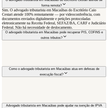
forma remota?
Sim. O advogado tributarista em Macaúbas do Escritório Caio
Cestari atende 100% remotamente — por videoconferência, com
documentos enviados digitalmente e petições protocoladas
eletronicamente na Receita Federal, SEFAZ/BA, CARF e Judiciário
Federal. Não há necessidade de deslocamento.
O advogado tributarista em Macaúbas pode recuperar PIS, COFINS e
outros tributos?
Como o advogado tributarista em Macaúbas atua em defesas de
execução fiscal?
Advogado tributarista em Macaúbas pode ajudar na isenção de IPVA