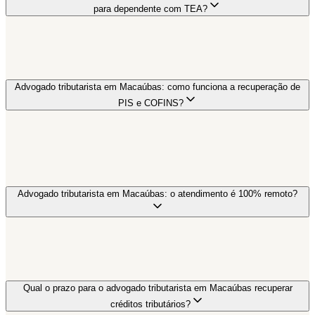
para dependente com TEA?
Advogado tributarista em Macaúbas: como funciona a recuperação de
PIS e COFINS?
Advogado tributarista em Macaúbas: o atendimento é 100% remoto?
Qual o prazo para o advogado tributarista em Macaúbas recuperar
créditos tributários?