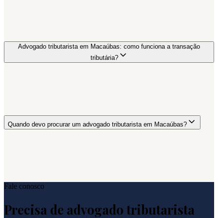
Advogado tributarista em Macaúbas: como funciona a transação
tributária?
Quando devo procurar um advogado tributarista em Macaúbas?
Fale conosco
Precisa de advogado tributarista