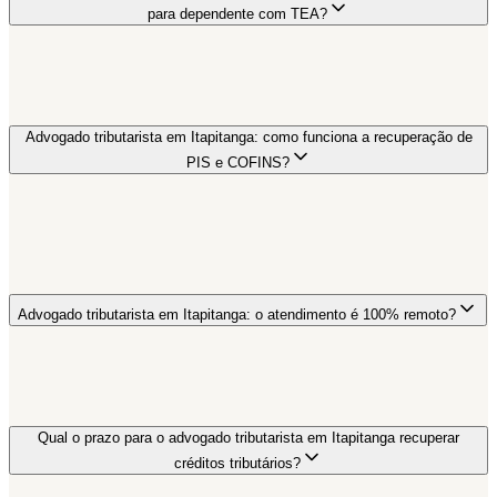
para dependente com TEA?
Advogado tributarista em Itapitanga: como funciona a recuperação de
PIS e COFINS?
Advogado tributarista em Itapitanga: o atendimento é 100% remoto?
Qual o prazo para o advogado tributarista em Itapitanga recuperar
créditos tributários?