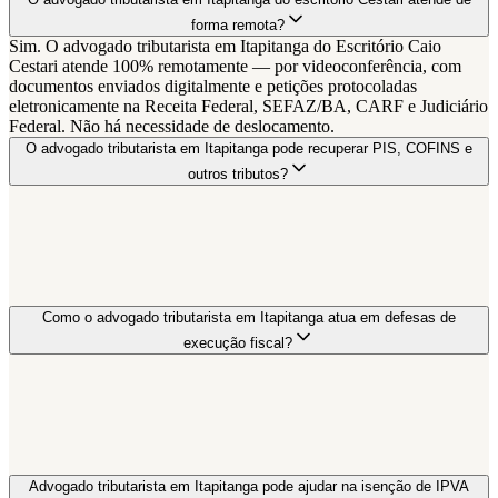
forma remota?
Sim. O advogado tributarista em Itapitanga do Escritório Caio
Cestari atende 100% remotamente — por videoconferência, com
documentos enviados digitalmente e petições protocoladas
eletronicamente na Receita Federal, SEFAZ/BA, CARF e Judiciário
Federal. Não há necessidade de deslocamento.
O advogado tributarista em Itapitanga pode recuperar PIS, COFINS e
outros tributos?
Como o advogado tributarista em Itapitanga atua em defesas de
execução fiscal?
Advogado tributarista em Itapitanga pode ajudar na isenção de IPVA