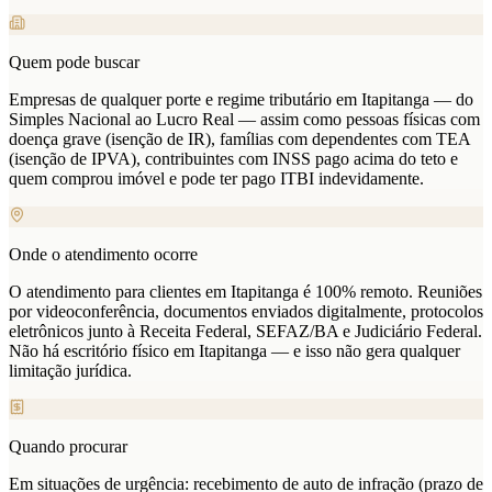
Quem pode buscar
Empresas de qualquer porte e regime tributário em Itapitanga — do
Simples Nacional ao Lucro Real — assim como pessoas físicas com
doença grave (isenção de IR), famílias com dependentes com TEA
(isenção de IPVA), contribuintes com INSS pago acima do teto e
quem comprou imóvel e pode ter pago ITBI indevidamente.
Onde o atendimento ocorre
O atendimento para clientes em Itapitanga é 100% remoto. Reuniões
por videoconferência, documentos enviados digitalmente, protocolos
eletrônicos junto à Receita Federal, SEFAZ/BA e Judiciário Federal.
Não há escritório físico em Itapitanga — e isso não gera qualquer
limitação jurídica.
Quando procurar
Em situações de urgência: recebimento de auto de infração (prazo de