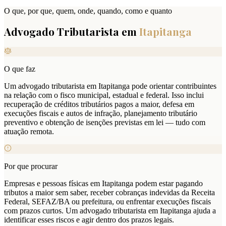
O que, por que, quem, onde, quando, como e quanto
Advogado Tributarista em
Itapitanga
O que faz
Um advogado tributarista em Itapitanga pode orientar contribuintes
na relação com o fisco municipal, estadual e federal. Isso inclui
recuperação de créditos tributários pagos a maior, defesa em
execuções fiscais e autos de infração, planejamento tributário
preventivo e obtenção de isenções previstas em lei — tudo com
atuação remota.
Por que procurar
Empresas e pessoas físicas em Itapitanga podem estar pagando
tributos a maior sem saber, receber cobranças indevidas da Receita
Federal, SEFAZ/BA ou prefeitura, ou enfrentar execuções fiscais
com prazos curtos. Um advogado tributarista em Itapitanga ajuda a
identificar esses riscos e agir dentro dos prazos legais.