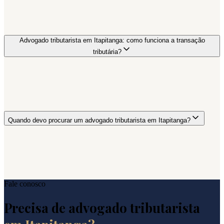
Advogado tributarista em Itapitanga: como funciona a transação
tributária?
Quando devo procurar um advogado tributarista em Itapitanga?
Fale conosco
Precisa de advogado tributarista