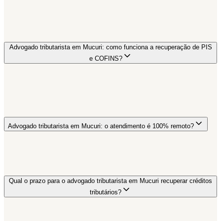
Advogado tributarista em Mucuri: como funciona a recuperação de PIS
e COFINS?
Advogado tributarista em Mucuri: o atendimento é 100% remoto?
Qual o prazo para o advogado tributarista em Mucuri recuperar créditos
tributários?