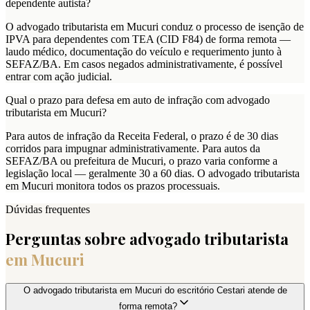
dependente autista?
O advogado tributarista em Mucuri conduz o processo de isenção de
IPVA para dependentes com TEA (CID F84) de forma remota —
laudo médico, documentação do veículo e requerimento junto à
SEFAZ/BA. Em casos negados administrativamente, é possível
entrar com ação judicial.
Qual o prazo para defesa em auto de infração com advogado
tributarista em Mucuri?
Para autos de infração da Receita Federal, o prazo é de 30 dias
corridos para impugnar administrativamente. Para autos da
SEFAZ/BA ou prefeitura de Mucuri, o prazo varia conforme a
legislação local — geralmente 30 a 60 dias. O advogado tributarista
em Mucuri monitora todos os prazos processuais.
Dúvidas frequentes
Perguntas sobre advogado tributarista
em
Mucuri
O advogado tributarista em Mucuri do escritório Cestari atende de
forma remota?