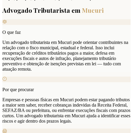
Advogado Tributarista em
Mucuri
O que faz
Um advogado tributarista em Mucuri pode orientar contribuintes na
relação com o fisco municipal, estadual e federal. Isso inclui
recuperação de créditos tributários pagos a maior, defesa em
execuções fiscais e autos de infração, planejamento tributário
preventivo e obtenção de isenções previstas em lei — tudo com
atuação remota.
Por que procurar
Empresas e pessoas físicas em Mucuri podem estar pagando tributos
a maior sem saber, receber cobranças indevidas da Receita Federal,
SEFAZ/BA ou prefeitura, ou enfrentar execuções fiscais com prazos
curtos. Um advogado tributarista em Mucuri ajuda a identificar esses
riscos e agir dentro dos prazos legais.