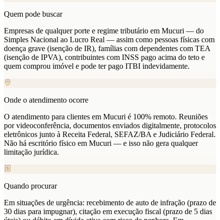
Quem pode buscar
Empresas de qualquer porte e regime tributário em Mucuri — do
Simples Nacional ao Lucro Real — assim como pessoas físicas com
doença grave (isenção de IR), famílias com dependentes com TEA
(isenção de IPVA), contribuintes com INSS pago acima do teto e
quem comprou imóvel e pode ter pago ITBI indevidamente.
Onde o atendimento ocorre
O atendimento para clientes em Mucuri é 100% remoto. Reuniões
por videoconferência, documentos enviados digitalmente, protocolos
eletrônicos junto à Receita Federal, SEFAZ/BA e Judiciário Federal.
Não há escritório físico em Mucuri — e isso não gera qualquer
limitação jurídica.
Quando procurar
Em situações de urgência: recebimento de auto de infração (prazo de
30 dias para impugnar), citação em execução fiscal (prazo de 5 dias