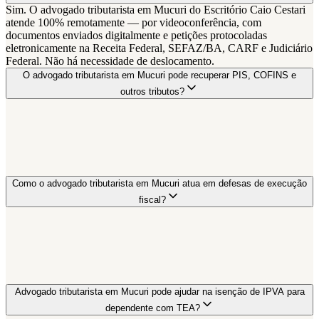
Sim. O advogado tributarista em Mucuri do Escritório Caio Cestari
atende 100% remotamente — por videoconferência, com
documentos enviados digitalmente e petições protocoladas
eletronicamente na Receita Federal, SEFAZ/BA, CARF e Judiciário
Federal. Não há necessidade de deslocamento.
O advogado tributarista em Mucuri pode recuperar PIS, COFINS e
outros tributos?
Como o advogado tributarista em Mucuri atua em defesas de execução
fiscal?
Advogado tributarista em Mucuri pode ajudar na isenção de IPVA para
dependente com TEA?