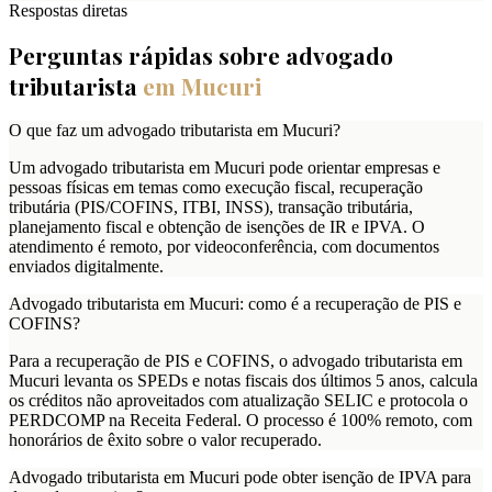
Respostas diretas
Perguntas rápidas sobre advogado
tributarista
em
Mucuri
O que faz um advogado tributarista em Mucuri?
Um advogado tributarista em Mucuri pode orientar empresas e
pessoas físicas em temas como execução fiscal, recuperação
tributária (PIS/COFINS, ITBI, INSS), transação tributária,
planejamento fiscal e obtenção de isenções de IR e IPVA. O
atendimento é remoto, por videoconferência, com documentos
enviados digitalmente.
Advogado tributarista em Mucuri: como é a recuperação de PIS e
COFINS?
Para a recuperação de PIS e COFINS, o advogado tributarista em
Mucuri levanta os SPEDs e notas fiscais dos últimos 5 anos, calcula
os créditos não aproveitados com atualização SELIC e protocola o
PERDCOMP na Receita Federal. O processo é 100% remoto, com
honorários de êxito sobre o valor recuperado.
Advogado tributarista em Mucuri pode obter isenção de IPVA para