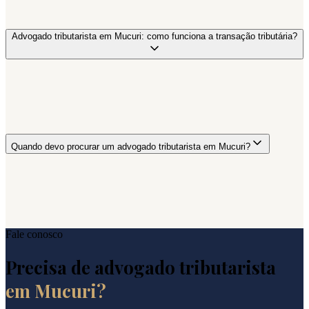
Advogado tributarista em Mucuri: como funciona a transação tributária?
Quando devo procurar um advogado tributarista em Mucuri?
Fale conosco
Precisa de advogado tributarista
em
Mucuri
?