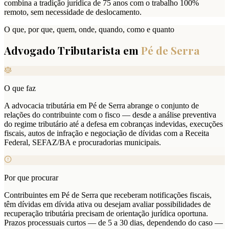
combina a tradição jurídica de 75 anos com o trabalho 100%
remoto, sem necessidade de deslocamento.
O que, por que, quem, onde, quando, como e quanto
Advogado Tributarista em
Pé de Serra
O que faz
A advocacia tributária em Pé de Serra abrange o conjunto de
relações do contribuinte com o fisco — desde a análise preventiva
do regime tributário até a defesa em cobranças indevidas, execuções
fiscais, autos de infração e negociação de dívidas com a Receita
Federal, SEFAZ/BA e procuradorias municipais.
Por que procurar
Contribuintes em Pé de Serra que receberam notificações fiscais,
têm dívidas em dívida ativa ou desejam avaliar possibilidades de
recuperação tributária precisam de orientação jurídica oportuna.
Prazos processuais curtos — de 5 a 30 dias, dependendo do caso —