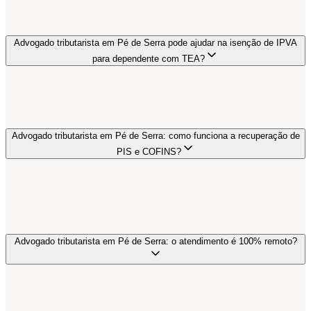
Advogado tributarista em Pé de Serra pode ajudar na isenção de IPVA
para dependente com TEA?
Advogado tributarista em Pé de Serra: como funciona a recuperação de
PIS e COFINS?
Advogado tributarista em Pé de Serra: o atendimento é 100% remoto?