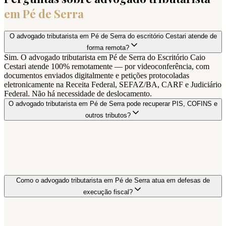
em
Pé de Serra
O advogado tributarista em Pé de Serra do escritório Cestari atende de
forma remota?
Sim. O advogado tributarista em Pé de Serra do Escritório Caio
Cestari atende 100% remotamente — por videoconferência, com
documentos enviados digitalmente e petições protocoladas
eletronicamente na Receita Federal, SEFAZ/BA, CARF e Judiciário
Federal. Não há necessidade de deslocamento.
O advogado tributarista em Pé de Serra pode recuperar PIS, COFINS e
outros tributos?
Como o advogado tributarista em Pé de Serra atua em defesas de
execução fiscal?