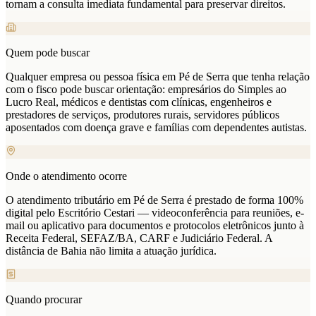
tornam a consulta imediata fundamental para preservar direitos.
Quem pode buscar
Qualquer empresa ou pessoa física em Pé de Serra que tenha relação
com o fisco pode buscar orientação: empresários do Simples ao
Lucro Real, médicos e dentistas com clínicas, engenheiros e
prestadores de serviços, produtores rurais, servidores públicos
aposentados com doença grave e famílias com dependentes autistas.
Onde o atendimento ocorre
O atendimento tributário em Pé de Serra é prestado de forma 100%
digital pelo Escritório Cestari — videoconferência para reuniões, e-
mail ou aplicativo para documentos e protocolos eletrônicos junto à
Receita Federal, SEFAZ/BA, CARF e Judiciário Federal. A
distância de Bahia não limita a atuação jurídica.
Quando procurar