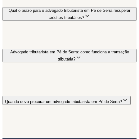
Qual o prazo para o advogado tributarista em Pé de Serra recuperar
créditos tributários?
Advogado tributarista em Pé de Serra: como funciona a transação
tributária?
Quando devo procurar um advogado tributarista em Pé de Serra?