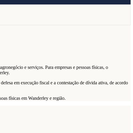
gronegócio e serviços. Para empresas e pessoas físicas, o
erley.
 defesa em execução fiscal e a contestação de dívida ativa, de acordo
soas físicas em Wanderley e região.