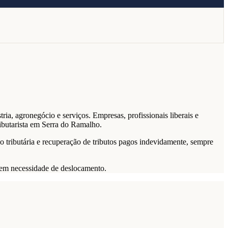
ia, agronegócio e serviços. Empresas, profissionais liberais e
ibutarista em Serra do Ramalho.
o tributária e recuperação de tributos pagos indevidamente, sempre
 sem necessidade de deslocamento.