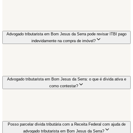
Advogado tributarista em Bom Jesus da Serra pode revisar ITBI pago
indevidamente na compra de imóvel?
Advogado tributarista em Bom Jesus da Serra: o que é dívida ativa e
como contestar?
Posso parcelar dívida tributária com a Receita Federal com ajuda de
advogado tributarista em Bom Jesus da Serra?