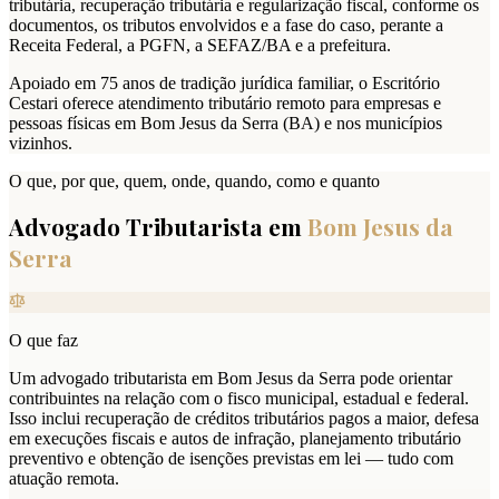
tributária, recuperação tributária e regularização fiscal, conforme os
documentos, os tributos envolvidos e a fase do caso, perante a
Receita Federal, a PGFN, a SEFAZ/BA e a prefeitura.
Apoiado em 75 anos de tradição jurídica familiar, o Escritório
Cestari oferece atendimento tributário remoto para empresas e
pessoas físicas em Bom Jesus da Serra (BA) e nos municípios
vizinhos.
O que, por que, quem, onde, quando, como e quanto
Advogado Tributarista em
Bom Jesus da
Serra
O que faz
Um advogado tributarista em Bom Jesus da Serra pode orientar
contribuintes na relação com o fisco municipal, estadual e federal.
Isso inclui recuperação de créditos tributários pagos a maior, defesa
em execuções fiscais e autos de infração, planejamento tributário
preventivo e obtenção de isenções previstas em lei — tudo com
atuação remota.