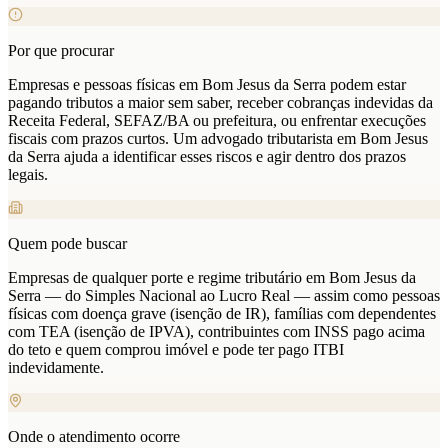
Por que procurar
Empresas e pessoas físicas em Bom Jesus da Serra podem estar
pagando tributos a maior sem saber, receber cobranças indevidas da
Receita Federal, SEFAZ/BA ou prefeitura, ou enfrentar execuções
fiscais com prazos curtos. Um advogado tributarista em Bom Jesus
da Serra ajuda a identificar esses riscos e agir dentro dos prazos
legais.
Quem pode buscar
Empresas de qualquer porte e regime tributário em Bom Jesus da
Serra — do Simples Nacional ao Lucro Real — assim como pessoas
físicas com doença grave (isenção de IR), famílias com dependentes
com TEA (isenção de IPVA), contribuintes com INSS pago acima
do teto e quem comprou imóvel e pode ter pago ITBI
indevidamente.
Onde o atendimento ocorre