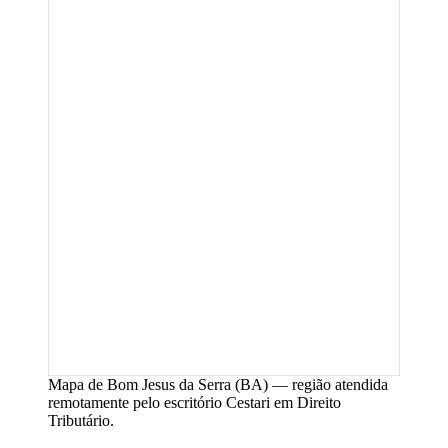
Mapa de
Bom Jesus da Serra
(
BA
) — região atendida
remotamente pelo escritório Cestari em Direito
Tributário.