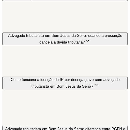
Advogado tributarista em Bom Jesus da Serra: quando a prescrição
cancela a dívida tributária?
Como funciona a isenção de IR por doença grave com advogado
tributarista em Bom Jesus da Serra?
Advogado tributarista em Bom Jesus da Serra: diferença entre PGFN e