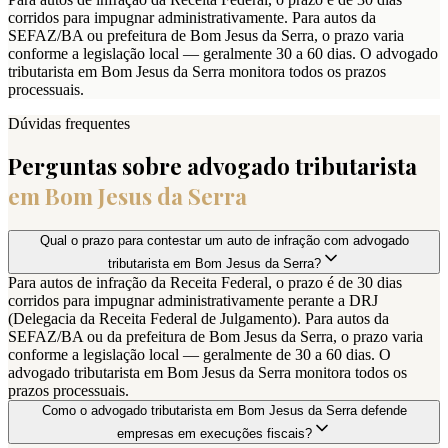
corridos para impugnar administrativamente. Para autos da
SEFAZ/BA ou prefeitura de Bom Jesus da Serra, o prazo varia
conforme a legislação local — geralmente 30 a 60 dias. O advogado
tributarista em Bom Jesus da Serra monitora todos os prazos
processuais.
Dúvidas frequentes
Perguntas sobre advogado tributarista
em
Bom Jesus da Serra
Qual o prazo para contestar um auto de infração com advogado
tributarista em Bom Jesus da Serra?
Para autos de infração da Receita Federal, o prazo é de 30 dias
corridos para impugnar administrativamente perante a DRJ
(Delegacia da Receita Federal de Julgamento). Para autos da
SEFAZ/BA ou da prefeitura de Bom Jesus da Serra, o prazo varia
conforme a legislação local — geralmente de 30 a 60 dias. O
advogado tributarista em Bom Jesus da Serra monitora todos os
prazos processuais.
Como o advogado tributarista em Bom Jesus da Serra defende
empresas em execuções fiscais?