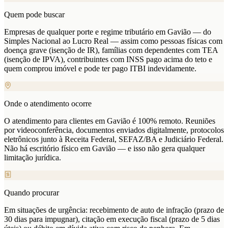
Quem pode buscar
Empresas de qualquer porte e regime tributário em Gavião — do
Simples Nacional ao Lucro Real — assim como pessoas físicas com
doença grave (isenção de IR), famílias com dependentes com TEA
(isenção de IPVA), contribuintes com INSS pago acima do teto e
quem comprou imóvel e pode ter pago ITBI indevidamente.
Onde o atendimento ocorre
O atendimento para clientes em Gavião é 100% remoto. Reuniões
por videoconferência, documentos enviados digitalmente, protocolos
eletrônicos junto à Receita Federal, SEFAZ/BA e Judiciário Federal.
Não há escritório físico em Gavião — e isso não gera qualquer
limitação jurídica.
Quando procurar
Em situações de urgência: recebimento de auto de infração (prazo de
30 dias para impugnar), citação em execução fiscal (prazo de 5 dias