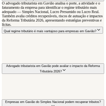
O advogado tributarista em Gavião analisa o porte, a atividade e o
faturamento da empresa para identificar o regime tributário mais
adequado — Simples Nacional, Lucro Presumido ou Lucro Real.
Também avalia créditos recuperáveis, riscos de autuação e impactos
da Reforma Tributária 2026, apresentando estratégias preventivas e
lícitas.
Qual regime tributário é mais vantajoso para empresas em Gavião?
Advogado tributarista em Gavião pode avaliar o impacto da Reforma
Tributária 2026?
Empresas em Gavião do Simples Nacional podem recuperar tributos?