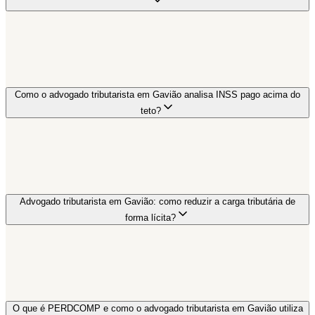
Como o advogado tributarista em Gavião analisa INSS pago acima do
teto?
Advogado tributarista em Gavião: como reduzir a carga tributária de
forma lícita?
O que é PERDCOMP e como o advogado tributarista em Gavião utiliza