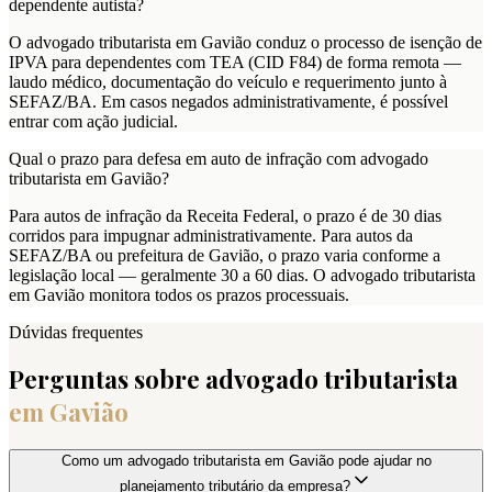
dependente autista?
O advogado tributarista em Gavião conduz o processo de isenção de
IPVA para dependentes com TEA (CID F84) de forma remota —
laudo médico, documentação do veículo e requerimento junto à
SEFAZ/BA. Em casos negados administrativamente, é possível
entrar com ação judicial.
Qual o prazo para defesa em auto de infração com advogado
tributarista em Gavião?
Para autos de infração da Receita Federal, o prazo é de 30 dias
corridos para impugnar administrativamente. Para autos da
SEFAZ/BA ou prefeitura de Gavião, o prazo varia conforme a
legislação local — geralmente 30 a 60 dias. O advogado tributarista
em Gavião monitora todos os prazos processuais.
Dúvidas frequentes
Perguntas sobre advogado tributarista
em
Gavião
Como um advogado tributarista em Gavião pode ajudar no
planejamento tributário da empresa?