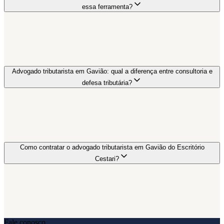
essa ferramenta?
Advogado tributarista em Gavião: qual a diferença entre consultoria e
defesa tributária?
Como contratar o advogado tributarista em Gavião do Escritório
Cestari?
Fale conosco