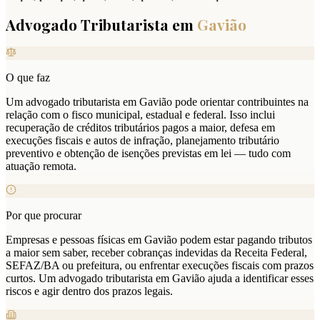
Advogado Tributarista em
Gavião
O que faz
Um advogado tributarista em Gavião pode orientar contribuintes na
relação com o fisco municipal, estadual e federal. Isso inclui
recuperação de créditos tributários pagos a maior, defesa em
execuções fiscais e autos de infração, planejamento tributário
preventivo e obtenção de isenções previstas em lei — tudo com
atuação remota.
Por que procurar
Empresas e pessoas físicas em Gavião podem estar pagando tributos
a maior sem saber, receber cobranças indevidas da Receita Federal,
SEFAZ/BA ou prefeitura, ou enfrentar execuções fiscais com prazos
curtos. Um advogado tributarista em Gavião ajuda a identificar esses
riscos e agir dentro dos prazos legais.