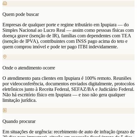
Quem pode buscar
Empresas de qualquer porte e regime tributário em Ipupiara — do
Simples Nacional ao Lucro Real — assim como pessoas físicas com
doença grave (isenção de IR), famílias com dependentes com TEA
(isenção de IPVA), contribuintes com INSS pago acima do teto e
quem comprou imóvel e pode ter pago ITBI indevidamente.
Onde o atendimento ocorre
O atendimento para clientes em Ipupiara é 100% remoto. Reuniões
por videoconferência, documentos enviados digitalmente, protocolos
eletrônicos junto à Receita Federal, SEFAZ/BA e Judiciário Federal.
Não há escritório físico em Ipupiara — e isso não gera qualquer
limitação jurídica.
Quando procurar
Em situações de urgência: recebimento de auto de infração (prazo de