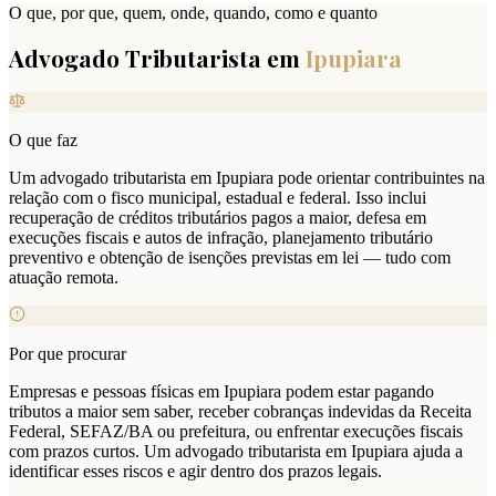
O que, por que, quem, onde, quando, como e quanto
Advogado Tributarista em
Ipupiara
O que faz
Um advogado tributarista em Ipupiara pode orientar contribuintes na
relação com o fisco municipal, estadual e federal. Isso inclui
recuperação de créditos tributários pagos a maior, defesa em
execuções fiscais e autos de infração, planejamento tributário
preventivo e obtenção de isenções previstas em lei — tudo com
atuação remota.
Por que procurar
Empresas e pessoas físicas em Ipupiara podem estar pagando
tributos a maior sem saber, receber cobranças indevidas da Receita
Federal, SEFAZ/BA ou prefeitura, ou enfrentar execuções fiscais
com prazos curtos. Um advogado tributarista em Ipupiara ajuda a
identificar esses riscos e agir dentro dos prazos legais.