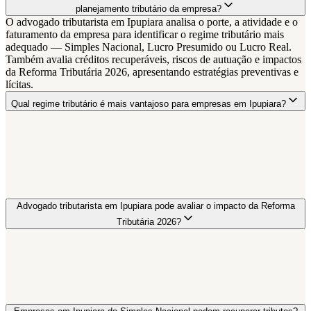
planejamento tributário da empresa?
O advogado tributarista em Ipupiara analisa o porte, a atividade e o
faturamento da empresa para identificar o regime tributário mais
adequado — Simples Nacional, Lucro Presumido ou Lucro Real.
Também avalia créditos recuperáveis, riscos de autuação e impactos
da Reforma Tributária 2026, apresentando estratégias preventivas e
lícitas.
Qual regime tributário é mais vantajoso para empresas em Ipupiara?
Advogado tributarista em Ipupiara pode avaliar o impacto da Reforma
Tributária 2026?