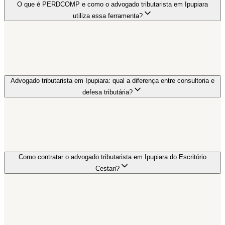
O que é PERDCOMP e como o advogado tributarista em Ipupiara
utiliza essa ferramenta?
Advogado tributarista em Ipupiara: qual a diferença entre consultoria e
defesa tributária?
Como contratar o advogado tributarista em Ipupiara do Escritório
Cestari?