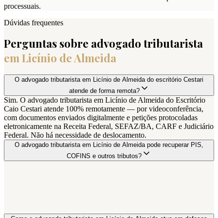
processuais.
Dúvidas frequentes
Perguntas sobre advogado tributarista
em
Licínio de Almeida
O advogado tributarista em Licínio de Almeida do escritório Cestari
atende de forma remota?
Sim. O advogado tributarista em Licínio de Almeida do Escritório
Caio Cestari atende 100% remotamente — por videoconferência,
com documentos enviados digitalmente e petições protocoladas
eletronicamente na Receita Federal, SEFAZ/BA, CARF e Judiciário
Federal. Não há necessidade de deslocamento.
O advogado tributarista em Licínio de Almeida pode recuperar PIS,
COFINS e outros tributos?