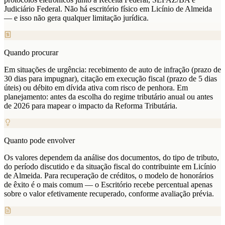
Judiciário Federal. Não há escritório físico em Licínio de Almeida
— e isso não gera qualquer limitação jurídica.
Quando procurar
Em situações de urgência: recebimento de auto de infração (prazo de
30 dias para impugnar), citação em execução fiscal (prazo de 5 dias
úteis) ou débito em dívida ativa com risco de penhora. Em
planejamento: antes da escolha do regime tributário anual ou antes
de 2026 para mapear o impacto da Reforma Tributária.
Quanto pode envolver
Os valores dependem da análise dos documentos, do tipo de tributo,
do período discutido e da situação fiscal do contribuinte em Licínio
de Almeida. Para recuperação de créditos, o modelo de honorários
de êxito é o mais comum — o Escritório recebe percentual apenas
sobre o valor efetivamente recuperado, conforme avaliação prévia.