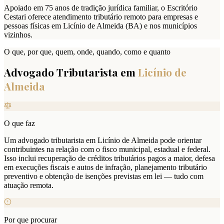
Apoiado em 75 anos de tradição jurídica familiar, o Escritório
Cestari oferece atendimento tributário remoto para empresas e
pessoas físicas em Licínio de Almeida (BA) e nos municípios
vizinhos.
O que, por que, quem, onde, quando, como e quanto
Advogado Tributarista em
Licínio de
Almeida
O que faz
Um advogado tributarista em Licínio de Almeida pode orientar
contribuintes na relação com o fisco municipal, estadual e federal.
Isso inclui recuperação de créditos tributários pagos a maior, defesa
em execuções fiscais e autos de infração, planejamento tributário
preventivo e obtenção de isenções previstas em lei — tudo com
atuação remota.
Por que procurar