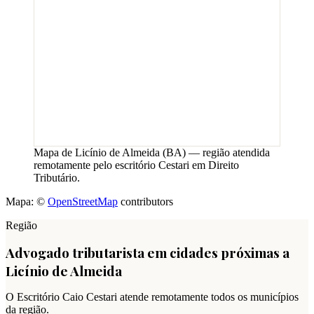
Mapa de
Licínio de Almeida
(
BA
) — região atendida
remotamente pelo escritório Cestari em Direito
Tributário.
Mapa: ©
OpenStreetMap
contributors
Região
Advogado tributarista em cidades próximas a
Licínio de Almeida
O Escritório Caio Cestari atende remotamente todos os municípios
da região.