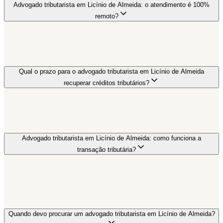
Advogado tributarista em Licínio de Almeida: o atendimento é 100%
remoto?
Qual o prazo para o advogado tributarista em Licínio de Almeida
recuperar créditos tributários?
Advogado tributarista em Licínio de Almeida: como funciona a
transação tributária?
Quando devo procurar um advogado tributarista em Licínio de Almeida?