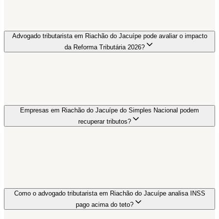
Advogado tributarista em Riachão do Jacuípe pode avaliar o impacto
da Reforma Tributária 2026?
Empresas em Riachão do Jacuípe do Simples Nacional podem
recuperar tributos?
Como o advogado tributarista em Riachão do Jacuípe analisa INSS
pago acima do teto?