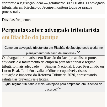
conforme a legislação local — geralmente 30 a 60 dias. O advogado
tributarista em Riachão do Jacuípe monitora todos os prazos
processuais.
Dúvidas frequentes
Perguntas sobre advogado tributarista
em
Riachão do Jacuípe
Como um advogado tributarista em Riachão do Jacuípe pode ajudar no
planejamento tributário da empresa?
O advogado tributarista em Riachão do Jacuípe analisa o porte, a
atividade e o faturamento da empresa para identificar o regime
tributário mais adequado — Simples Nacional, Lucro Presumido ou
Lucro Real. Também avalia créditos recuperáveis, riscos de
autuação e impactos da Reforma Tributária 2026, apresentando
estratégias preventivas e lícitas.
Qual regime tributário é mais vantajoso para empresas em Riachão do
Jacuípe?