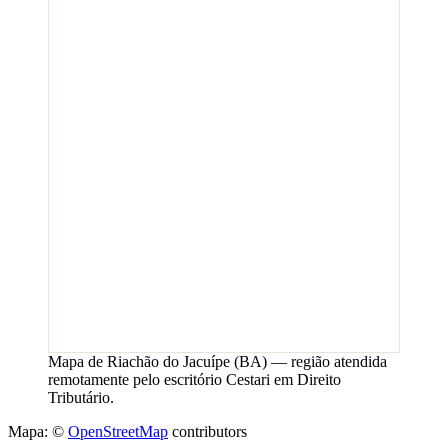
Mapa de
Riachão do Jacuípe
(
BA
) — região atendida
remotamente pelo escritório Cestari em Direito
Tributário.
Mapa: ©
OpenStreetMap
contributors