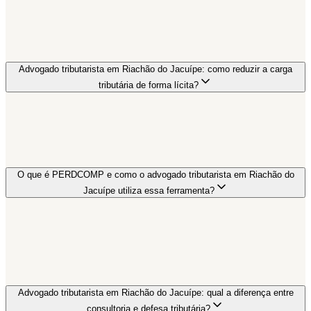
Advogado tributarista em Riachão do Jacuípe: como reduzir a carga
tributária de forma lícita?
O que é PERDCOMP e como o advogado tributarista em Riachão do
Jacuípe utiliza essa ferramenta?
Advogado tributarista em Riachão do Jacuípe: qual a diferença entre
consultoria e defesa tributária?