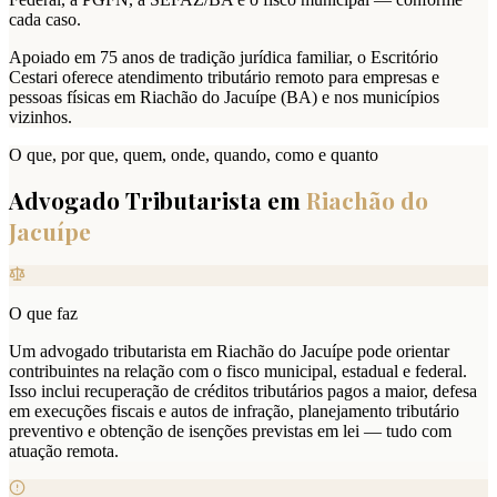
cada caso.
Apoiado em 75 anos de tradição jurídica familiar, o Escritório
Cestari oferece atendimento tributário remoto para empresas e
pessoas físicas em Riachão do Jacuípe (BA) e nos municípios
vizinhos.
O que, por que, quem, onde, quando, como e quanto
Advogado Tributarista em
Riachão do
Jacuípe
O que faz
Um advogado tributarista em Riachão do Jacuípe pode orientar
contribuintes na relação com o fisco municipal, estadual e federal.
Isso inclui recuperação de créditos tributários pagos a maior, defesa
em execuções fiscais e autos de infração, planejamento tributário
preventivo e obtenção de isenções previstas em lei — tudo com
atuação remota.